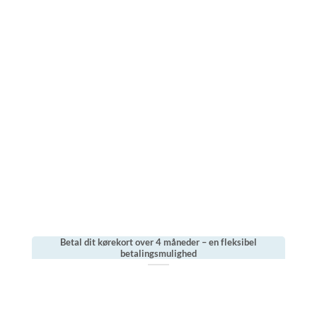
Betal dit kørekort over 4 måneder – en fleksibel
betalingsmulighed