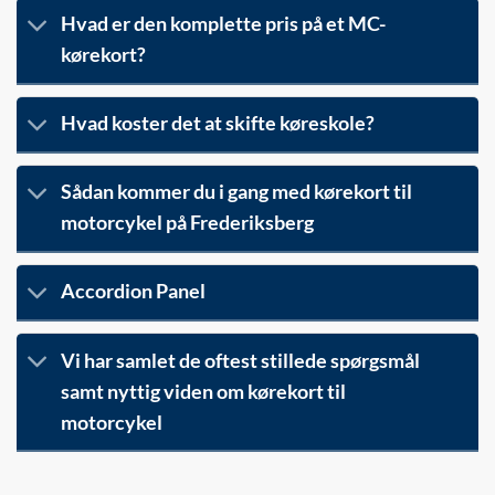
Hvad er den komplette pris på et MC-
kørekort?
Hvad koster det at skifte køreskole?
Sådan kommer du i gang med kørekort til
motorcykel på Frederiksberg
Accordion Panel
Vi har samlet de oftest stillede spørgsmål
samt nyttig viden om kørekort til
motorcykel