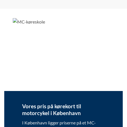
Vores pris på kørekort til
motorcykel i København
I København ligger priserne på et MC-