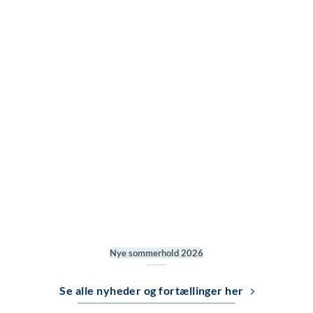
Nye sommerhold 2026
Se alle nyheder og fortællinger her