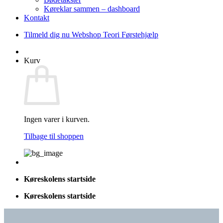
Køreklar sammen – dashboard
Kontakt
Tilmeld dig nu
Webshop
Teori
Førstehjælp
Kurv
Ingen varer i kurven.
Tilbage til shoppen
Køreskolens startside
Køreskolens startside