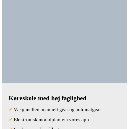
Køreskole med høj faglighed
✓
Vælg mellem manuelt gear og automatgear
✓
Elektronisk modulplan via vores app