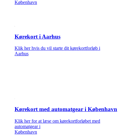
København
Kørekort i Aarhus
Klik her hvis du vil starte dit kørekortforløb i
Aarhus
Kørekort med automatgear i København
Klik her for at læse om kørekortforløbet med
automatgear i
København