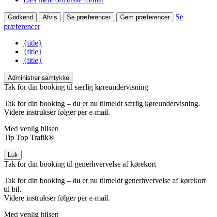
Se
Godkend
Afvis
Se præferencer
Gem præferencer
præferencer
{title}
{title}
{title}
Administrer samtykke
Tak for din booking til særlig køreundervisning
Tak for din booking – du er nu tilmeldt særlig køreundervisning.
Videre instrukser følger per e-mail.
Med venlig hilsen
Tip Top Trafik®
Luk
Tak for din booking til generhvervelse af kørekort
Tak for din booking – du er nu tilmeldt generhvervelse af kørekort
til bil.
Videre instrukser følger per e-mail.
Med venlig hilsen