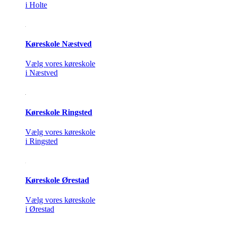
i Holte
Køreskole Næstved
Vælg vores køreskole
i Næstved
Køreskole Ringsted
Vælg vores køreskole
i Ringsted
Køreskole Ørestad
Vælg vores køreskole
i Ørestad