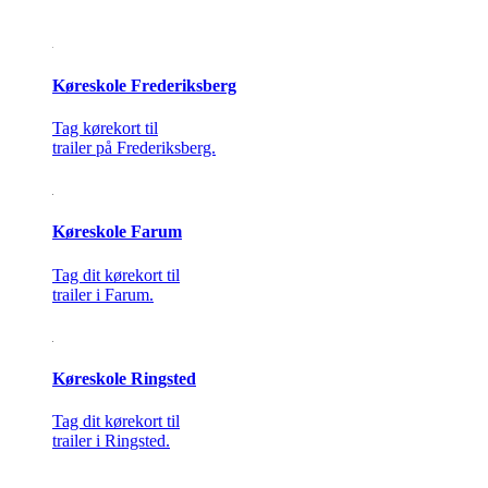
Køreskole Frederiksberg
Tag kørekort til
trailer på Frederiksberg.
Køreskole Farum
Tag dit kørekort til
trailer i Farum.
Køreskole Ringsted
Tag dit kørekort til
trailer i Ringsted.