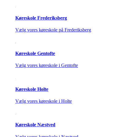
Køreskole Frederiksberg
Vælg vores køreskole på Frederiksberg
Køreskole Gentofte
Vælg vores køreskole i Gentofte
Køreskole Holte
Vælg vores køreskole i Holte
Køreskole Næstved
Vælg vores køreskole i Næstved