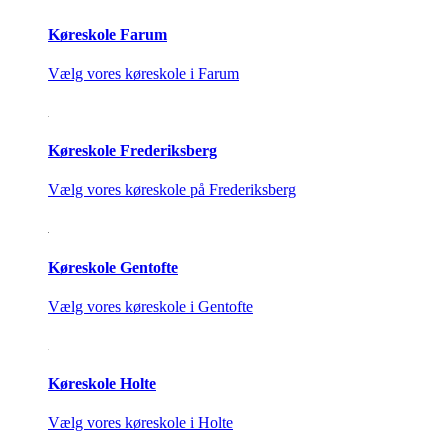
Køreskole Farum
Vælg vores køreskole i Farum
Køreskole Frederiksberg
Vælg vores køreskole på Frederiksberg
Køreskole Gentofte
Vælg vores køreskole i Gentofte
Køreskole Holte
Vælg vores køreskole i Holte