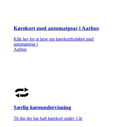
Kørekort med automatgear i Aarhus
Klik her for at læse om kørekortforløbet med
automatgear i
Aarhus
Særlig køreundervisning
Til dig der har haft kørekort under 3 år