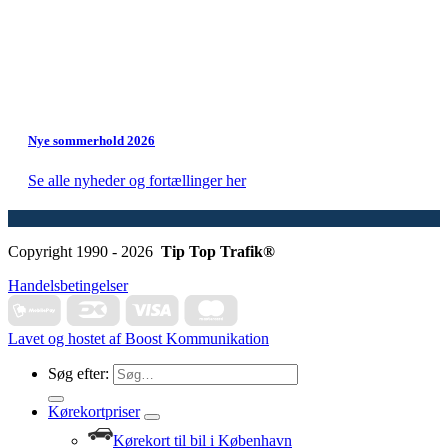
Nye sommerhold 2026
Se alle nyheder og fortællinger her
Copyright 1990 - 2026
Tip Top Trafik®
Handelsbetingelser
Lavet og hostet af Boost Kommunikation
Søg efter:
Kørekortpriser
Kørekort til bil i København