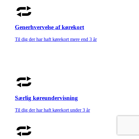
Generhvervelse af kørekort
Til dig der har haft kørekort mere end 3 år
Særlig køreundervisning
Til dig der har haft kørekort under 3 år