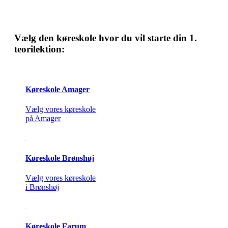
Vælg den køreskole hvor du vil starte din 1.
teorilektion:
Køreskole Amager
Vælg vores køreskole
på Amager
Køreskole Brønshøj
Vælg vores køreskole
i Brønshøj
Køreskole Farum