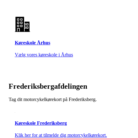
Køreskole Århus
Vælg vores køreskole i Århus
Frederiksbergafdelingen
Tag dit motorcykelkørekort på Frederiksberg.
Køreskole Frederiksberg
Klik her for at tilmelde dig motorcykelkørekort.