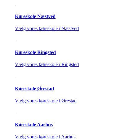
Køreskole Næstved
Vælg vores køreskole i Næstved
Køreskole Ringsted
Vælg vores køreskole i Ringsted
Køreskole Ørestad
Vælg vores køreskole i Ørestad
Køreskole Aarhus
Vælg vores køreskole i Aarhus