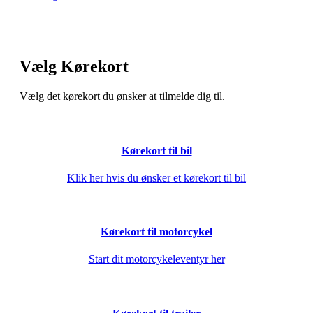
Vælg Kørekort
Vælg det kørekort du ønsker at tilmelde dig til.
Kørekort til bil
Klik her hvis du ønsker et kørekort til bil
Kørekort til motorcykel
Start dit motorcykeleventyr her