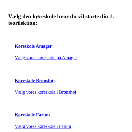
Vælg den køreskole hvor du vil starte din 1.
teorilektion:
Køreskole Amager
Vælg vores køreskole på Amager
Køreskole Brønshøj
Vælg vores køreskole i Brønshøj
Køreskole Farum
Vælg vores køreskole i Farum