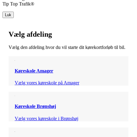
Tip Top Trafik®
Luk
Vælg afdeling
Vælg den afdeling hvor du vil starte dit kørekortforløb til bil.
Køreskole Amager
Vælg vores køreskole på Amager
Køreskole Brønshøj
Vælg vores køreskole i Brønshøj