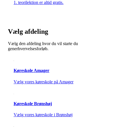
1. teorilektion er altid gratis.
Vælg afdeling
Vælg den afdeling hvor du vil starte du
generhvervelsesforløb.
Køreskole Amager
Vælg vores køreskole på Amager
Køreskole Brønshøj
Vælg vores køreskole i Brønshøj