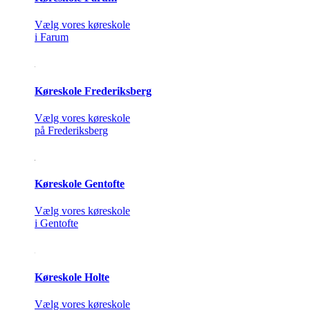
Vælg vores køreskole
i Farum
Køreskole Frederiksberg
Vælg vores køreskole
på Frederiksberg
Køreskole Gentofte
Vælg vores køreskole
i Gentofte
Køreskole Holte
Vælg vores køreskole