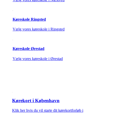
Køreskole Ringsted
Vælg vores køreskole i Ringsted
Køreskole Ørestad
Vælg vores køreskole i Ørestad
Kørekort i København
Klik her hvis du vil starte dit kørekortforløb i