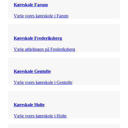
Køreskole Farum
Vælg vores køreskole i Farum
Køreskole Frederiksberg
Vælg afdelingen på Frederiksberg
Køreskole Gentofte
Vælg vores køreskole i Gentofte
Køreskole Holte
Vælg vores køreskole i Holte