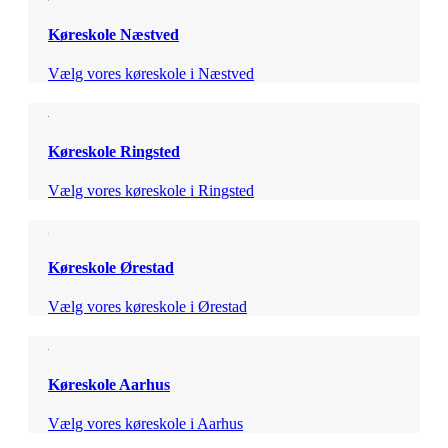
Køreskole Næstved
Vælg vores køreskole i Næstved
Køreskole Ringsted
Vælg vores køreskole i Ringsted
Køreskole Ørestad
Vælg vores køreskole i Ørestad
Køreskole Aarhus
Vælg vores køreskole i Aarhus