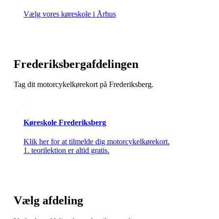
Vælg vores køreskole i Århus
Frederiksbergafdelingen
Tag dit motorcykelkørekort på Frederiksberg.
Køreskole Frederiksberg
Klik her for at tilmelde dig motorcykelkørekort.
1. teorilektion er altid gratis.
Vælg afdeling