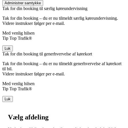
Administrer samtykke
Tak for din booking til særlig køreundervisning
Tak for din booking – du er nu tilmeldt særlig køreundervisning.
Videre instrukser følger per e-mail.
Med venlig hilsen
Tip Top Trafik®
Luk
Tak for din booking til generhvervelse af kørekort
Tak for din booking – du er nu tilmeldt generhvervelse af kørekort
til bil.
Videre instrukser følger per e-mail.
Med venlig hilsen
Tip Top Trafik®
Luk
Vælg afdeling