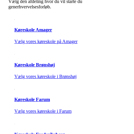
Vælg den afdeling hvor du vil starte du
generhvervelsesforløb.
Køreskole Amager
Vælg vores køreskole på Amager
Køreskole Brønshøj
Vælg vores køreskole i Brønshøj
Køreskole Farum
Vælg vores køreskole i Farum