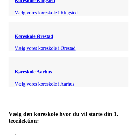
Køreskole Ringsted
Vælg vores køreskole i Ringsted
Køreskole Ørestad
Vælg vores køreskole i Ørestad
Køreskole Aarhus
Vælg vores køreskole i Aarhus
Vælg den køreskole hvor du vil starte din 1.
teorilektion: