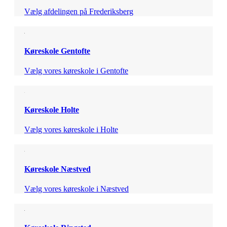
Vælg afdelingen på Frederiksberg
Køreskole Gentofte
Vælg vores køreskole i Gentofte
Køreskole Holte
Vælg vores køreskole i Holte
Køreskole Næstved
Vælg vores køreskole i Næstved