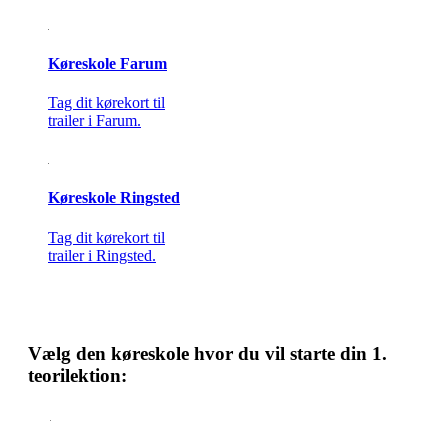
Køreskole Farum
Tag dit kørekort til
trailer i Farum.
Køreskole Ringsted
Tag dit kørekort til
trailer i Ringsted.
Vælg den køreskole hvor du vil starte din 1.
teorilektion: