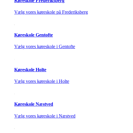
Køreskole Frederiksberg
Vælg vores køreskole på Frederiksberg
Køreskole Gentofte
Vælg vores køreskole i Gentofte
Køreskole Holte
Vælg vores køreskole i Holte
Køreskole Næstved
Vælg vores køreskole i Næstved