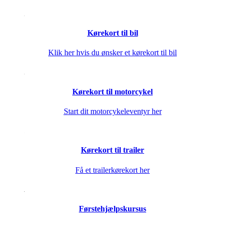
Kørekort til bil
Klik her hvis du ønsker et kørekort til bil
Kørekort til motorcykel
Start dit motorcykeleventyr her
Kørekort til trailer
Få et trailerkørekort her
Førstehjælpskursus