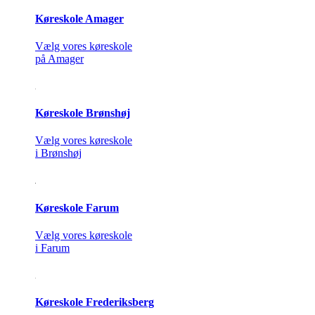
Køreskole Amager
Vælg vores køreskole
på Amager
Køreskole Brønshøj
Vælg vores køreskole
i Brønshøj
Køreskole Farum
Vælg vores køreskole
i Farum
Køreskole Frederiksberg