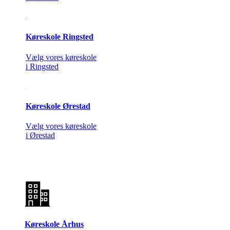
Køreskole Ringsted
Vælg vores køreskole
i Ringsted
Køreskole Ørestad
Vælg vores køreskole
i Ørestad
Køreskole Århus