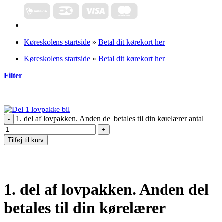
Køreskolens startside
»
Betal dit kørekort her
Køreskolens startside
»
Betal dit kørekort her
Filter
1. del af lovpakken. Anden del betales til din kørelærer antal
Tilføj til kurv
1. del af lovpakken. Anden del
betales til din kørelærer