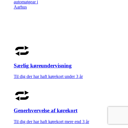
automatgear i
Aarhus
Særlig køreundervisning
Til dig der har haft kørekort under 3 år
Generhvervelse af kørekort
Til dig der har haft kørekort mere end 3 år