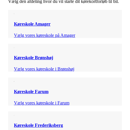
Vælg den afdeling hvor du vil starte dit kørekortforløb til bil.
Køreskole Amager
Vælg vores køreskole på Amager
Køreskole Brønshøj
Vælg vores køreskole i Brønshøj
Køreskole Farum
Vælg vores køreskole i Farum
Køreskole Frederiksberg