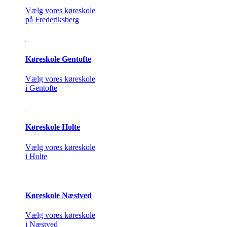
Vælg vores køreskole
på Frederiksberg
Køreskole Gentofte
Vælg vores køreskole
i Gentofte
Køreskole Holte
Vælg vores køreskole
i Holte
Køreskole Næstved
Vælg vores køreskole
i Næstved