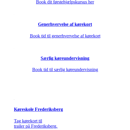
Book dit førstehjælpskursus her
Generhvervelse af kørekort
Book tid til generhvervelse af kørekort
Særlig køreundervisning
Book tid til særlig køreundervisning
Køreskole Frederiksberg
Tag kørekort til
trailer på Frederiksberg.