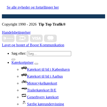
Se alle nyheder og fortællinger her
Copyright 1990 - 2026
Tip Top Trafik®
Handelsbetingelser
Lavet og hostet af Boost Kommunikation
Søg efter:
Kørekortpriser
Kørekort til bil i København
Kørekort til bil i Aarhus
Motorcykelkørekort
Trailerkørekort B/E
Generhverv kørekort
Særlig køreundervisning