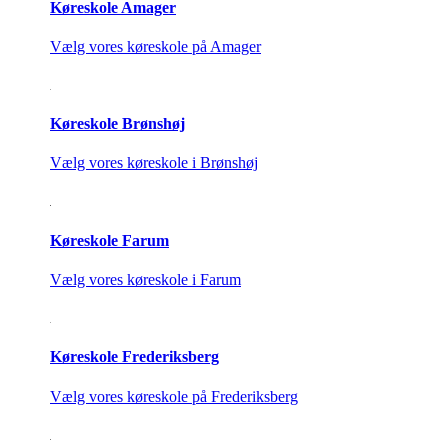
Køreskole Amager
Vælg vores køreskole på Amager
Køreskole Brønshøj
Vælg vores køreskole i Brønshøj
Køreskole Farum
Vælg vores køreskole i Farum
Køreskole Frederiksberg
Vælg vores køreskole på Frederiksberg