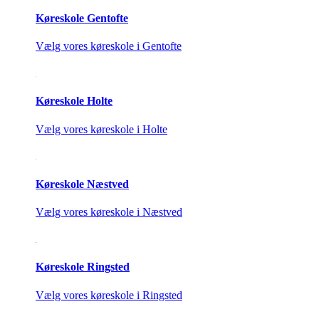
Køreskole Gentofte
Vælg vores køreskole i Gentofte
Køreskole Holte
Vælg vores køreskole i Holte
Køreskole Næstved
Vælg vores køreskole i Næstved
Køreskole Ringsted
Vælg vores køreskole i Ringsted