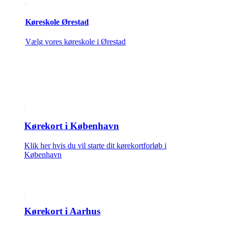
Køreskole Ørestad
Vælg vores køreskole i Ørestad
Kørekort i København
Klik her hvis du vil starte dit kørekortforløb i
København
Kørekort i Aarhus