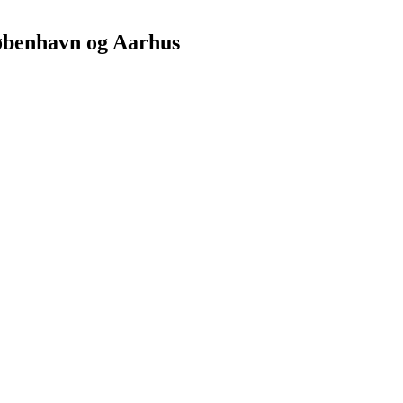
København og Aarhus