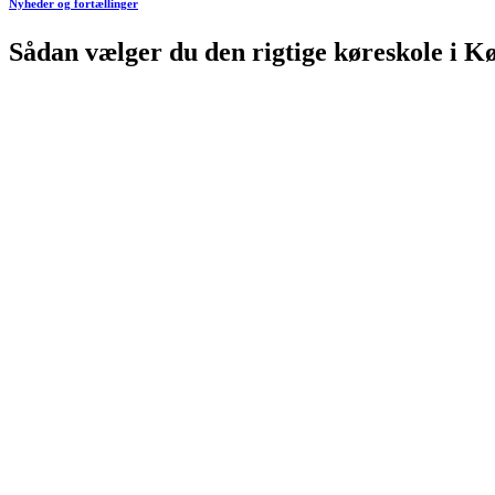
Nyheder og fortællinger
Sådan vælger du den rigtige køreskole i 