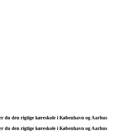
r du den rigtige køreskole i København og Aarhus
r du den rigtige køreskole i København og Aarhus